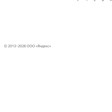
© 2013–2026 ООО «
Яндекс
»