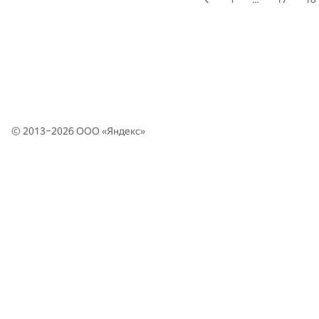
© 2013–2026 ООО «
Яндекс
»