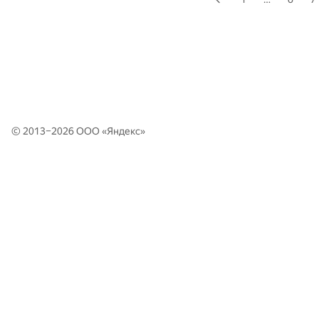
© 2013–2026 ООО «
Яндекс
»