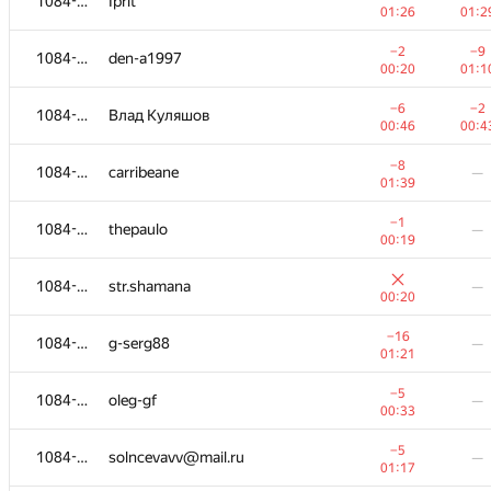
1084-1177
Iprit
01:26
01:2
−2
−9
1084-1177
den-a1997
00:20
01:1
−6
−2
1084-1177
Влад Куляшов
00:46
00:4
−8
1084-1177
carribeane
—
01:39
−1
1084-1177
thepaulo
—
00:19
1084-1177
str.shamana
—
00:20
−16
1084-1177
g-serg88
—
01:21
−5
1084-1177
oleg-gf
—
00:33
−5
1084-1177
solncevavv@mail.ru
—
01:17