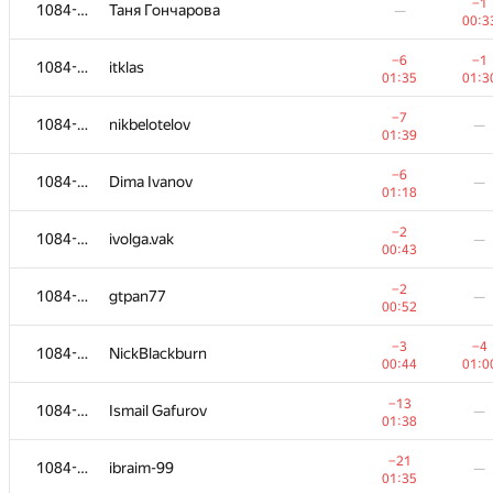
1084-1177
valyasamoxina
−1
1084-1177
Таня Гончарова
—
00:52
01:0
00:3
−3
1084-1177
nalog-smi
—
−6
−1
1084-1177
itklas
01:32
01:35
01:3
−9
1084-1177
ljusiena1
—
−7
1084-1177
nikbelotelov
—
01:39
01:39
−2
1084-1177
Игорь Юцык
—
−6
1084-1177
Dima Ivanov
—
01:25
01:18
−6
1084-1177
dimaminskiy
—
−2
1084-1177
ivolga.vak
—
01:24
00:43
−18
1084-1177
romantolmachyov
—
−2
1084-1177
gtpan77
—
01:24
00:52
−3
1084-1177
bobik-big
—
−3
−4
1084-1177
NickBlackburn
00:25
00:44
01:0
1084-1177
hisoka-wizard
—
−13
1084-1177
Ismail Gafurov
—
01:23
01:38
−15
1084-1177
Kyokata
—
−21
1084-1177
ibraim-99
—
01:2
01:35