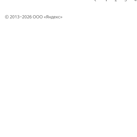
© 2013–2026 ООО «
Яндекс
»