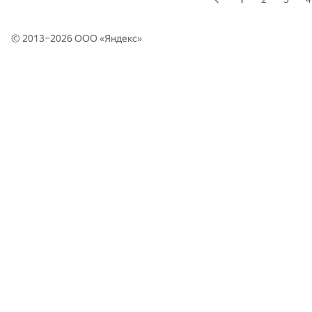
© 2013–2026 ООО «
Яндекс
»