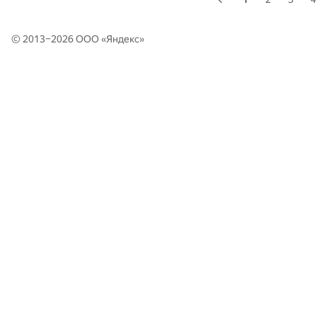
© 2013–2026 ООО «
Яндекс
»