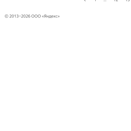
© 2013–2026 ООО «
Яндекс
»