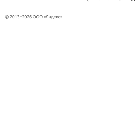
© 2013–2026 ООО «
Яндекс
»