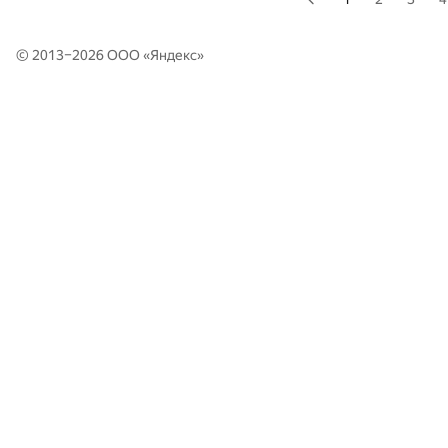
© 2013–2026 ООО «
Яндекс
»