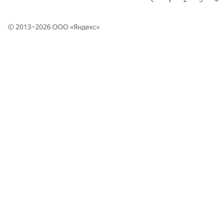
© 2013–2026 ООО «
Яндекс
»