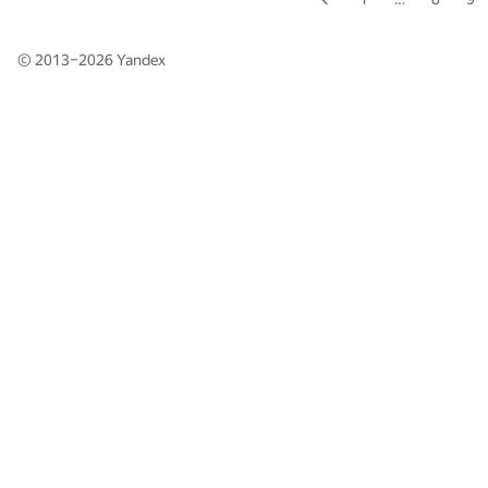
© 2013–2026
Yandex