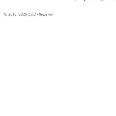
© 2013–2026 ООО «
Яндекс
»