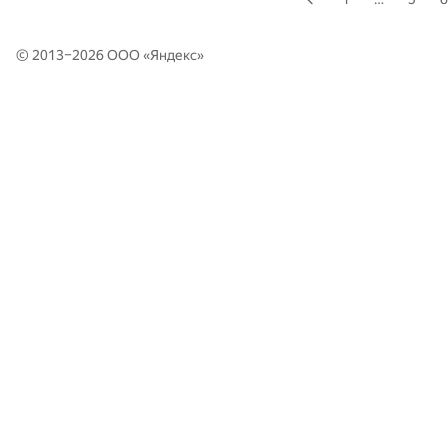
© 2013–2026 ООО «
Яндекс
»