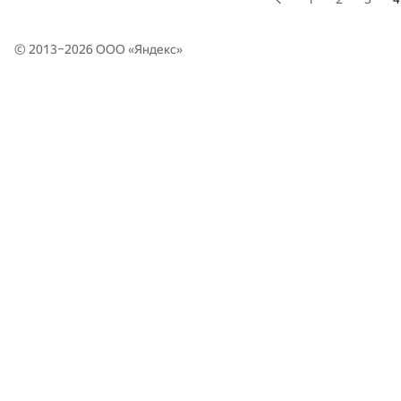
© 2013–2026 ООО «
Яндекс
»