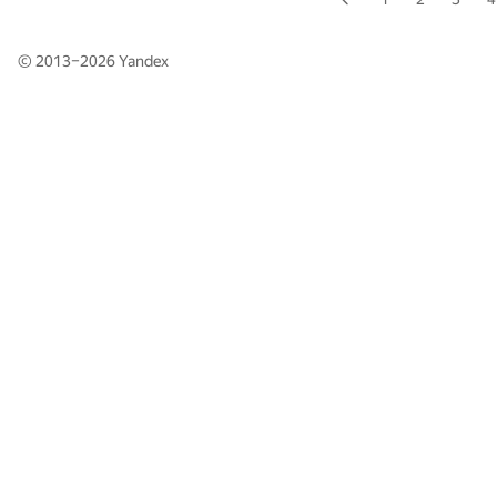
© 2013–2026
Yandex