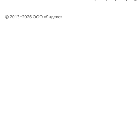
© 2013–2026 ООО «
Яндекс
»