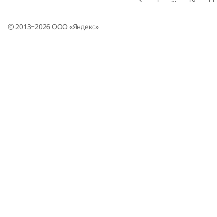
© 2013–2026 ООО «
Яндекс
»