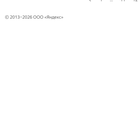
© 2013–2026 ООО «
Яндекс
»