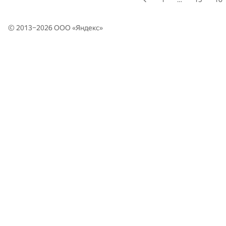
© 2013–2026 ООО «
Яндекс
»