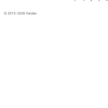
© 2013–2026
Yandex