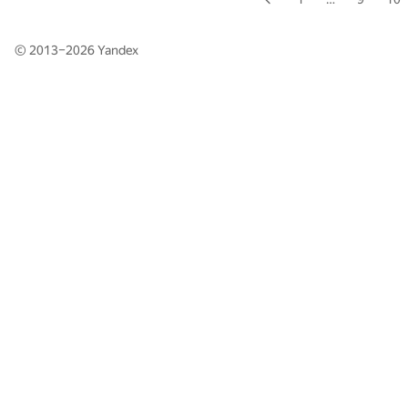
© 2013–2026
Yandex