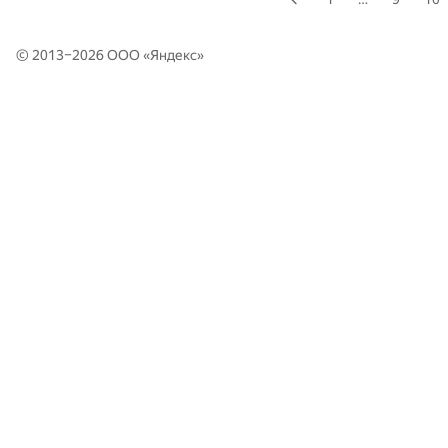
© 2013–2026 ООО «
Яндекс
»