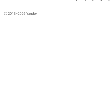
© 2013–2026
Yandex