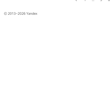
© 2013–2026
Yandex