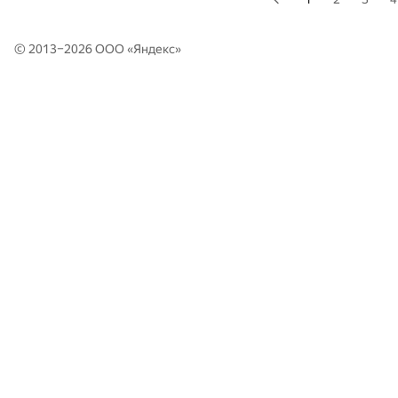
© 2013–2026 ООО «
Яндекс
»