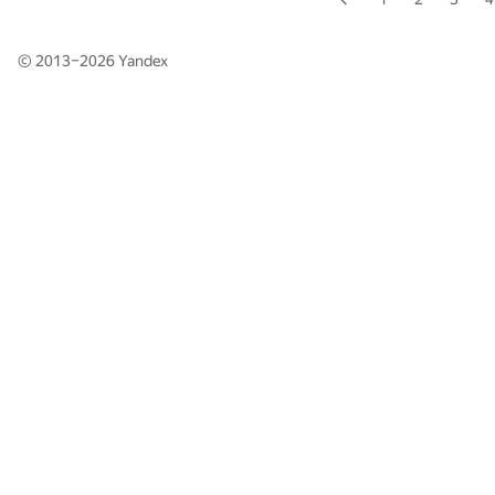
© 2013–2026
Yandex