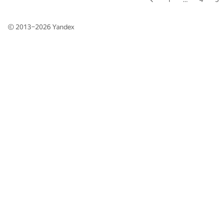
© 2013–2026
Yandex