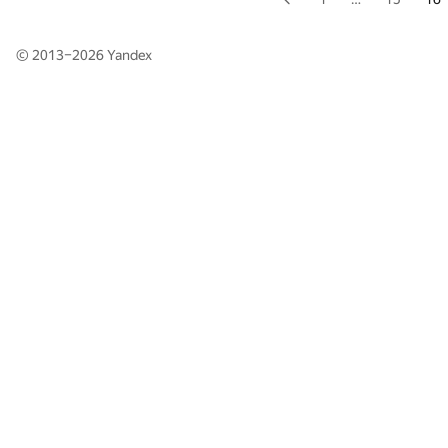
© 2013–2026
Yandex