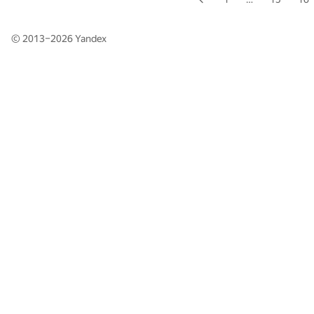
© 2013–2026
Yandex