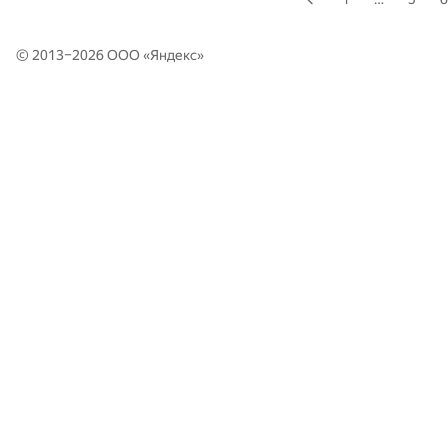
© 2013–2026 ООО «
Яндекс
»