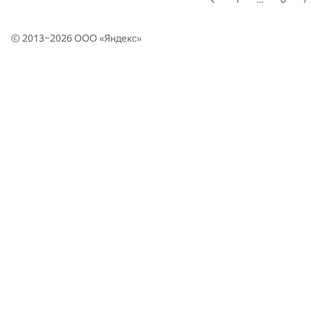
© 2013–2026 ООО «
Яндекс
»