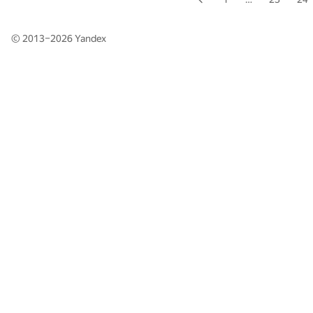
© 2013–2026
Yandex