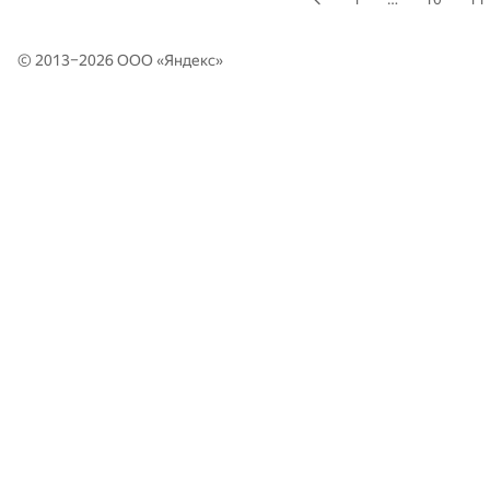
© 2013–2026 ООО «
Яндекс
»