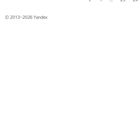
© 2013–2026
Yandex