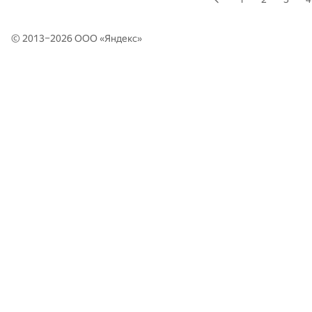
© 2013–2026 ООО «
Яндекс
»