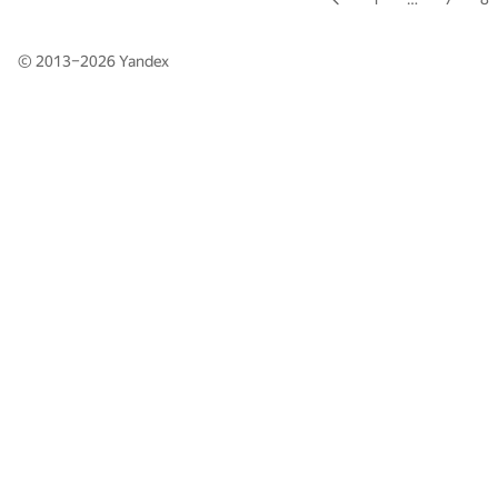
© 2013–2026
Yandex