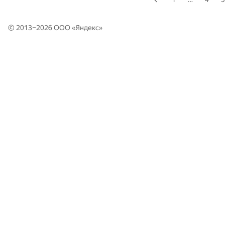
© 2013–2026 ООО «
Яндекс
»