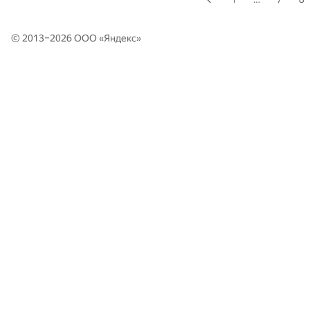
© 2013–2026 ООО «
Яндекс
»