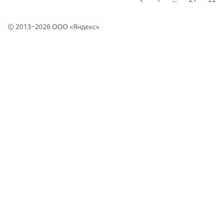
© 2013–2026 ООО «
Яндекс
»