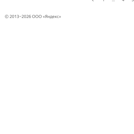
© 2013–2026 ООО «
Яндекс
»