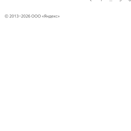
© 2013–2026 ООО «
Яндекс
»