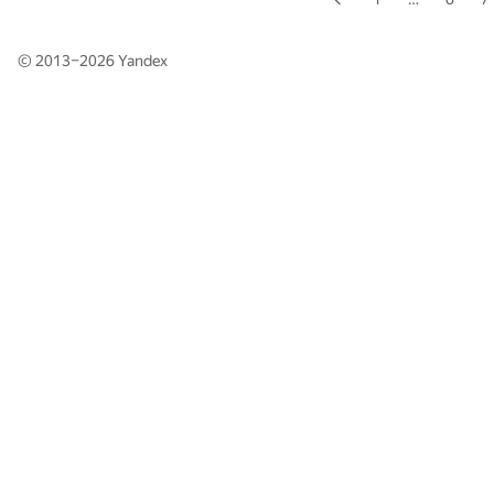
© 2013–2026
Yandex