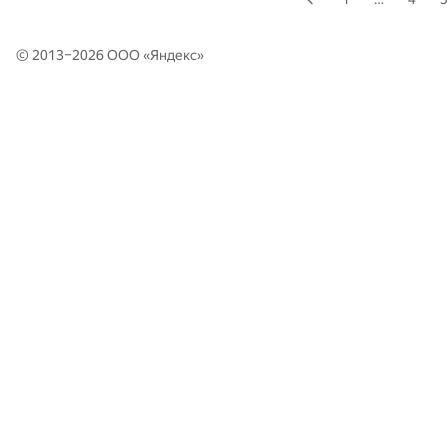
© 2013–2026 ООО «
Яндекс
»