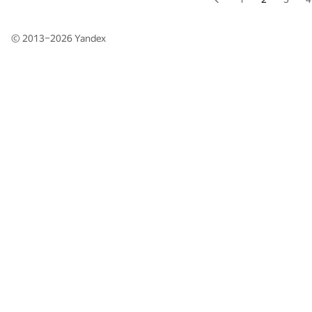
© 2013–2026
Yandex