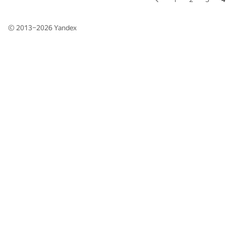
© 2013–2026
Yandex