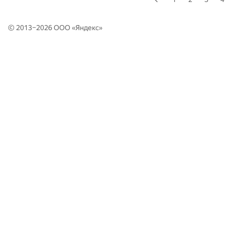
© 2013–2026 ООО «
Яндекс
»