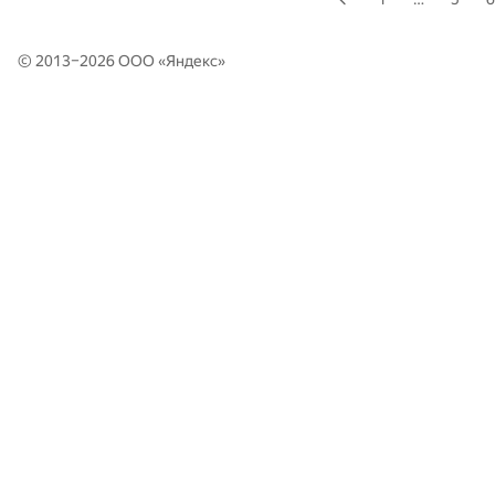
© 2013–2026 ООО «
Яндекс
»