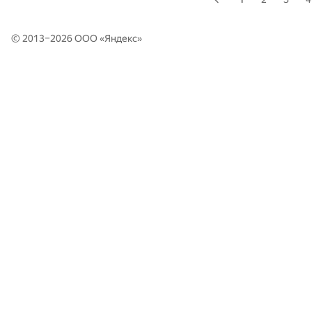
© 2013–2026 ООО «
Яндекс
»