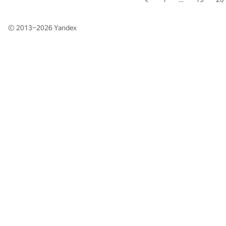
© 2013–2026
Yandex